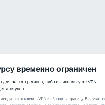
урсу временно ограничен
н для вашего региона, либо вы используете VPN.
ет доступен.
мендуется отключить VPN и обновить страницу. В случае, 