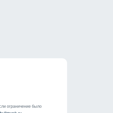
если ограничение было