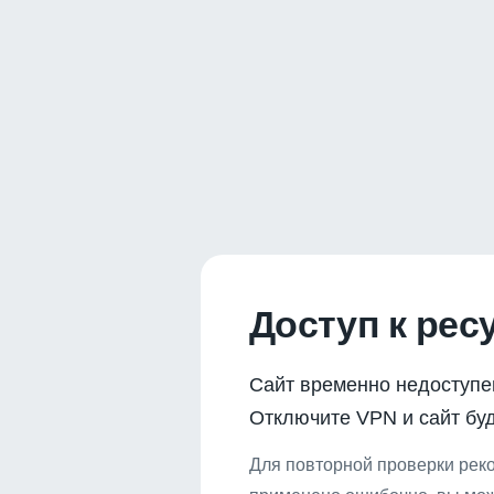
Доступ к рес
Сайт временно недоступе
Отключите VPN и сайт буд
Для повторной проверки реко