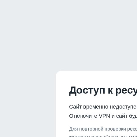
Доступ к рес
Сайт временно недоступе
Отключите VPN и сайт буд
Для повторной проверки реко