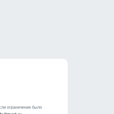
если ограничение было