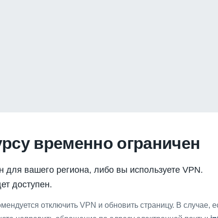
урсу временно ограничен
н для вашего региона, либо вы используете VPN.
ет доступен.
мендуется отключить VPN и обновить страницу. В случае, 