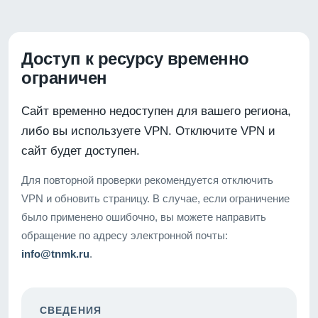
Доступ к ресурсу временно
ограничен
Сайт временно недоступен для вашего региона,
либо вы используете VPN. Отключите VPN и
сайт будет доступен.
Для повторной проверки рекомендуется отключить
VPN и обновить страницу. В случае, если ограничение
было применено ошибочно, вы можете направить
обращение по адресу электронной почты:
info@tnmk.ru
.
СВЕДЕНИЯ