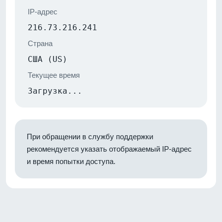
IP-адрес
216.73.216.241
Страна
США (US)
Текущее время
Загрузка...
При обращении в службу поддержки
рекомендуется указать отображаемый IP-адрес
и время попытки доступа.