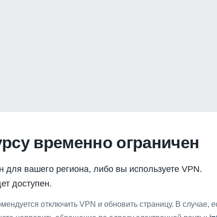
урсу временно ограничен
н для вашего региона, либо вы используете VPN.
ет доступен.
мендуется отключить VPN и обновить страницу. В случае, 