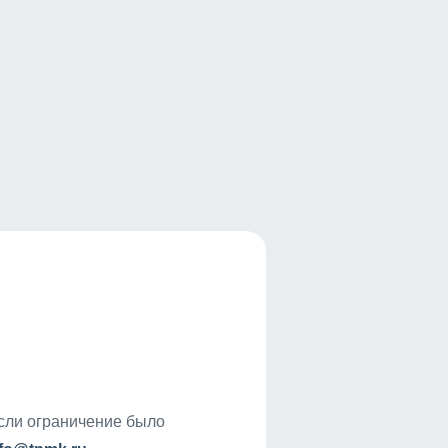
если ограничение было