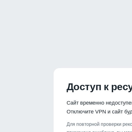
Доступ к рес
Сайт временно недоступе
Отключите VPN и сайт буд
Для повторной проверки реко