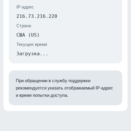
IP-адрес
216.73.216.220
Страна
США (US)
Текущее время
Загрузка...
При обращении в службу поддержки
рекомендуется указать отображаемый IP-адрес
и время попытки доступа.