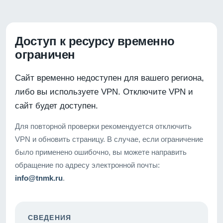
Доступ к ресурсу временно
ограничен
Сайт временно недоступен для вашего региона,
либо вы используете VPN. Отключите VPN и
сайт будет доступен.
Для повторной проверки рекомендуется отключить
VPN и обновить страницу. В случае, если ограничение
было применено ошибочно, вы можете направить
обращение по адресу электронной почты:
info@tnmk.ru
.
СВЕДЕНИЯ