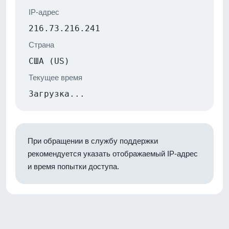
IP-адрес
216.73.216.241
Страна
США (US)
Текущее время
Загрузка...
При обращении в службу поддержки
рекомендуется указать отображаемый IP-адрес
и время попытки доступа.