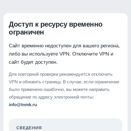
Доступ к ресурсу временно
ограничен
Сайт временно недоступен для вашего региона,
либо вы используете VPN. Отключите VPN и
сайт будет доступен.
Для повторной проверки рекомендуется отключить
VPN и обновить страницу. В случае, если ограничение
было применено ошибочно, вы можете направить
обращение по адресу электронной почты:
info@tnmk.ru
.
СВЕДЕНИЯ