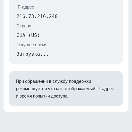
IP-адрес
216.73.216.240
Страна
США (US)
Текущее время
Загрузка...
При обращении в службу поддержки
рекомендуется указать отображаемый IP-адрес
и время попытки доступа.