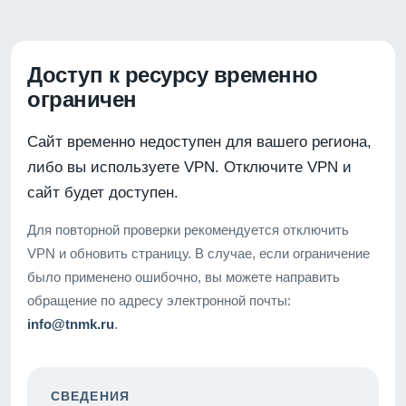
Доступ к ресурсу временно
ограничен
Сайт временно недоступен для вашего региона,
либо вы используете VPN. Отключите VPN и
сайт будет доступен.
Для повторной проверки рекомендуется отключить
VPN и обновить страницу. В случае, если ограничение
было применено ошибочно, вы можете направить
обращение по адресу электронной почты:
info@tnmk.ru
.
СВЕДЕНИЯ