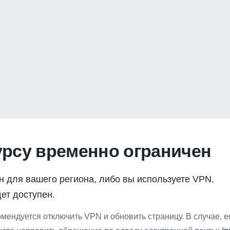
урсу временно ограничен
н для вашего региона, либо вы используете VPN.
ет доступен.
мендуется отключить VPN и обновить страницу. В случае, 