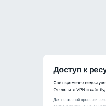
Доступ к рес
Сайт временно недоступе
Отключите VPN и сайт буд
Для повторной проверки реко