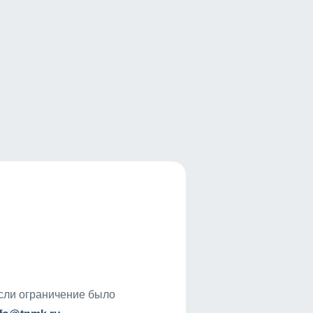
если ограничение было