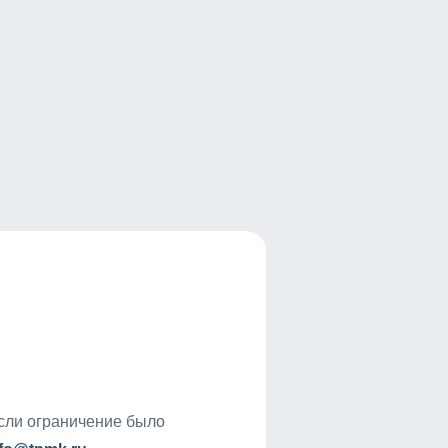
если ограничение было