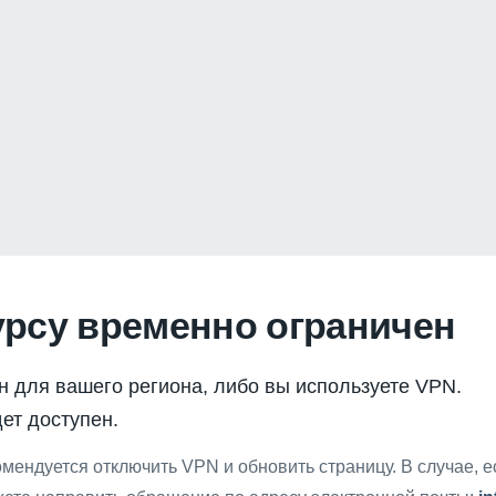
урсу временно ограничен
н для вашего региона, либо вы используете VPN.
ет доступен.
мендуется отключить VPN и обновить страницу. В случае, 