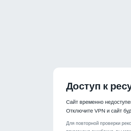
Доступ к рес
Сайт временно недоступе
Отключите VPN и сайт буд
Для повторной проверки реко