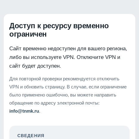
Доступ к ресурсу временно
ограничен
Сайт временно недоступен для вашего региона,
либо вы используете VPN. Отключите VPN и
сайт будет доступен.
Для повторной проверки рекомендуется отключить
VPN и обновить страницу. В случае, если ограничение
было применено ошибочно, вы можете направить
обращение по адресу электронной почты:
info@tnmk.ru
.
СВЕДЕНИЯ