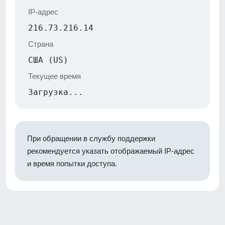
IP-адрес
216.73.216.14
Страна
США (US)
Текущее время
Загрузка...
При обращении в службу поддержки
рекомендуется указать отображаемый IP-адрес
и время попытки доступа.