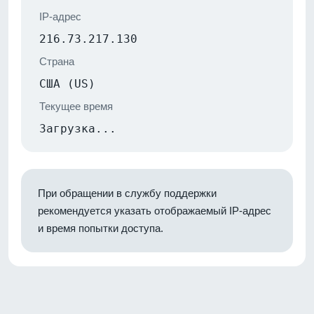
IP-адрес
216.73.217.130
Страна
США (US)
Текущее время
Загрузка...
При обращении в службу поддержки
рекомендуется указать отображаемый IP-адрес
и время попытки доступа.