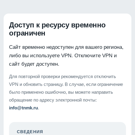
Доступ к ресурсу временно
ограничен
Сайт временно недоступен для вашего региона,
либо вы используете VPN. Отключите VPN и
сайт будет доступен.
Для повторной проверки рекомендуется отключить
VPN и обновить страницу. В случае, если ограничение
было применено ошибочно, вы можете направить
обращение по адресу электронной почты:
info@tnmk.ru
.
СВЕДЕНИЯ