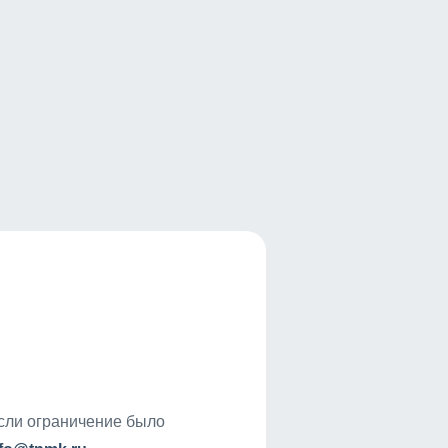
если ограничение было