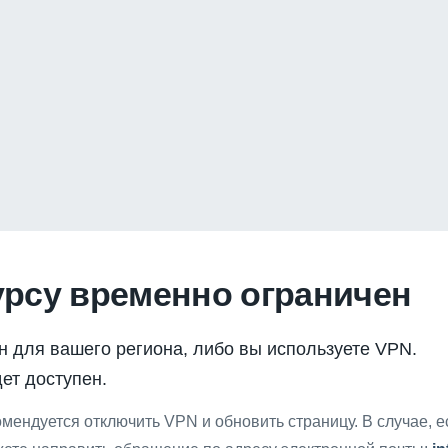
урсу временно ограничен
н для вашего региона, либо вы используете VPN.
ет доступен.
мендуется отключить VPN и обновить страницу. В случае, 