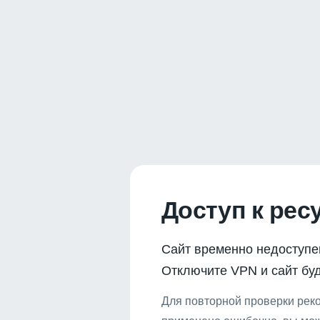
Доступ к рес
Сайт временно недоступе
Отключите VPN и сайт буд
Для повторной проверки реко