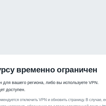
урсу временно ограничен
н для вашего региона, либо вы используете VPN.
ет доступен.
мендуется отключить VPN и обновить страницу. В случае, 