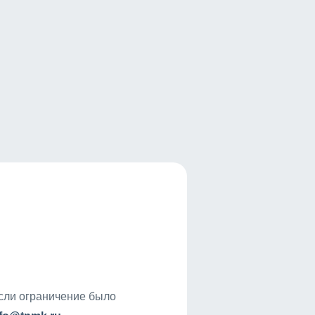
если ограничение было