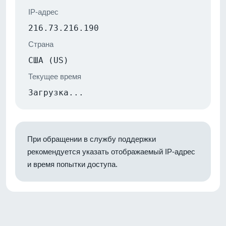
IP-адрес
216.73.216.190
Страна
США (US)
Текущее время
Загрузка...
При обращении в службу поддержки
рекомендуется указать отображаемый IP-адрес
и время попытки доступа.