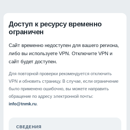
Доступ к ресурсу временно
ограничен
Сайт временно недоступен для вашего региона,
либо вы используете VPN. Отключите VPN и
сайт будет доступен.
Для повторной проверки рекомендуется отключить
VPN и обновить страницу. В случае, если ограничение
было применено ошибочно, вы можете направить
обращение по адресу электронной почты:
info@tnmk.ru
.
СВЕДЕНИЯ