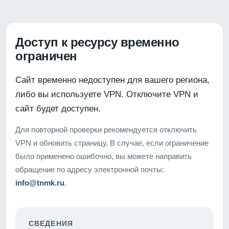
Доступ к ресурсу временно
ограничен
Сайт временно недоступен для вашего региона,
либо вы используете VPN. Отключите VPN и
сайт будет доступен.
Для повторной проверки рекомендуется отключить
VPN и обновить страницу. В случае, если ограничение
было применено ошибочно, вы можете направить
обращение по адресу электронной почты:
info@tnmk.ru
.
СВЕДЕНИЯ