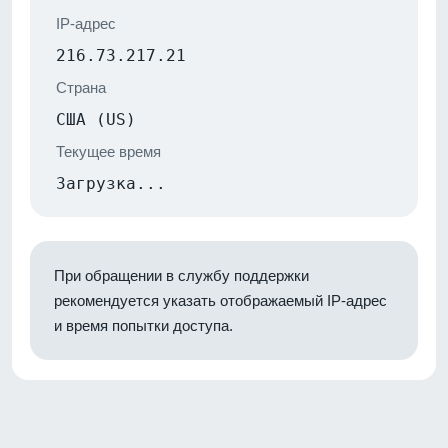
IP-адрес
216.73.217.21
Страна
США (US)
Текущее время
Загрузка...
При обращении в службу поддержки
рекомендуется указать отображаемый IP-адрес
и время попытки доступа.