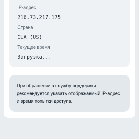
IP-адрес
216.73.217.175
Страна
США (US)
Текущее время
Загрузка...
При обращении в службу поддержки
рекомендуется указать отображаемый IP-адрес
и время попытки доступа.