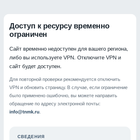
Доступ к ресурсу временно
ограничен
Сайт временно недоступен для вашего региона,
либо вы используете VPN. Отключите VPN и
сайт будет доступен.
Для повторной проверки рекомендуется отключить
VPN и обновить страницу. В случае, если ограничение
было применено ошибочно, вы можете направить
обращение по адресу электронной почты:
info@tnmk.ru
.
СВЕДЕНИЯ