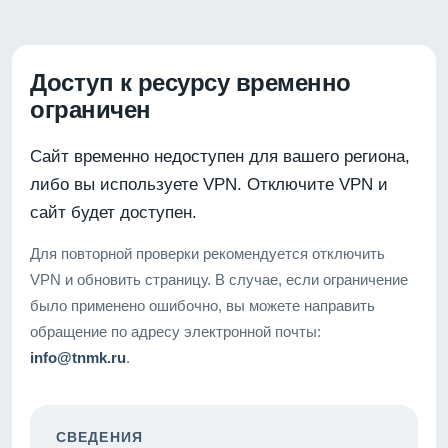
Доступ к ресурсу временно
ограничен
Сайт временно недоступен для вашего региона,
либо вы используете VPN. Отключите VPN и
сайт будет доступен.
Для повторной проверки рекомендуется отключить
VPN и обновить страницу. В случае, если ограничение
было применено ошибочно, вы можете направить
обращение по адресу электронной почты:
info@tnmk.ru
.
СВЕДЕНИЯ