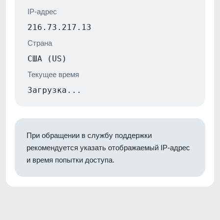
IP-адрес
216.73.217.13
Страна
США (US)
Текущее время
Загрузка...
При обращении в службу поддержки
рекомендуется указать отображаемый IP-адрес
и время попытки доступа.