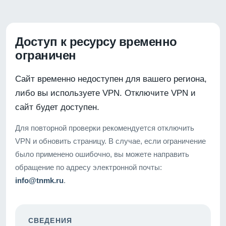
Доступ к ресурсу временно
ограничен
Сайт временно недоступен для вашего региона,
либо вы используете VPN. Отключите VPN и
сайт будет доступен.
Для повторной проверки рекомендуется отключить
VPN и обновить страницу. В случае, если ограничение
было применено ошибочно, вы можете направить
обращение по адресу электронной почты:
info@tnmk.ru
.
СВЕДЕНИЯ