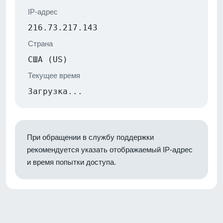
IP-адрес
216.73.217.143
Страна
США (US)
Текущее время
Загрузка...
При обращении в службу поддержки
рекомендуется указать отображаемый IP-адрес
и время попытки доступа.