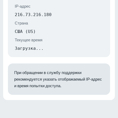
IP-адрес
216.73.216.180
Страна
США (US)
Текущее время
Загрузка...
При обращении в службу поддержки
рекомендуется указать отображаемый IP-адрес
и время попытки доступа.