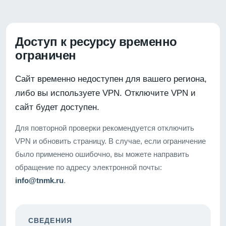
Доступ к ресурсу временно
ограничен
Сайт временно недоступен для вашего региона,
либо вы используете VPN. Отключите VPN и
сайт будет доступен.
Для повторной проверки рекомендуется отключить
VPN и обновить страницу. В случае, если ограничение
было применено ошибочно, вы можете направить
обращение по адресу электронной почты:
info@tnmk.ru
.
СВЕДЕНИЯ