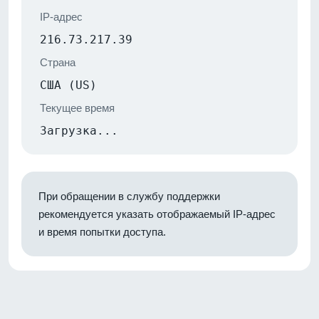
IP-адрес
216.73.217.39
Страна
США (US)
Текущее время
Загрузка...
При обращении в службу поддержки
рекомендуется указать отображаемый IP-адрес
и время попытки доступа.