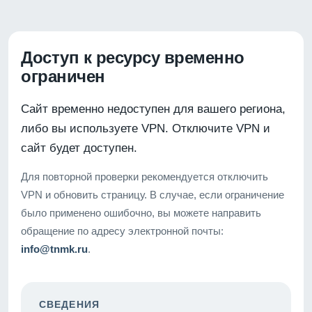
Доступ к ресурсу временно
ограничен
Сайт временно недоступен для вашего региона,
либо вы используете VPN. Отключите VPN и
сайт будет доступен.
Для повторной проверки рекомендуется отключить
VPN и обновить страницу. В случае, если ограничение
было применено ошибочно, вы можете направить
обращение по адресу электронной почты:
info@tnmk.ru
.
СВЕДЕНИЯ