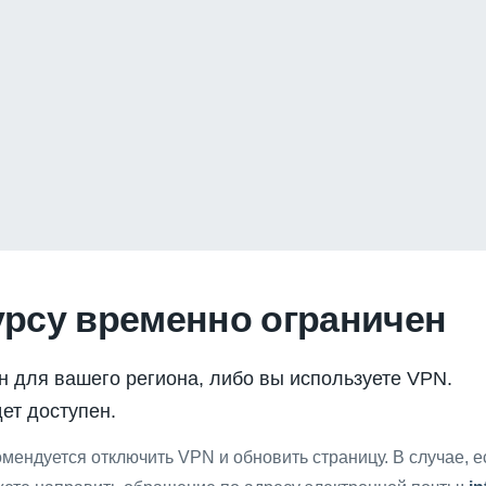
урсу временно ограничен
н для вашего региона, либо вы используете VPN.
ет доступен.
мендуется отключить VPN и обновить страницу. В случае, 