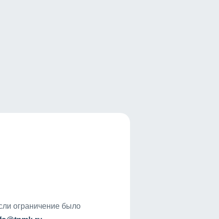
если ограничение было