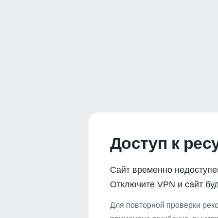
Доступ к рес
Сайт временно недоступе
Отключите VPN и сайт буд
Для повторной проверки реко