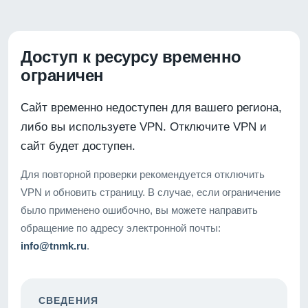
Доступ к ресурсу временно
ограничен
Сайт временно недоступен для вашего региона,
либо вы используете VPN. Отключите VPN и
сайт будет доступен.
Для повторной проверки рекомендуется отключить
VPN и обновить страницу. В случае, если ограничение
было применено ошибочно, вы можете направить
обращение по адресу электронной почты:
info@tnmk.ru
.
СВЕДЕНИЯ