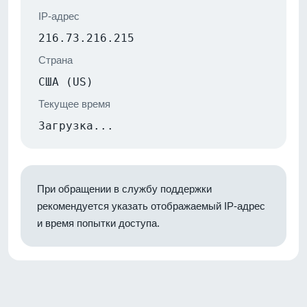
IP-адрес
216.73.216.215
Страна
США (US)
Текущее время
Загрузка...
При обращении в службу поддержки
рекомендуется указать отображаемый IP-адрес
и время попытки доступа.