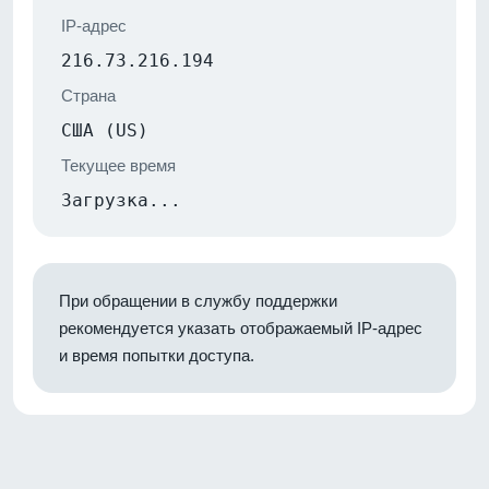
IP-адрес
216.73.216.194
Страна
США (US)
Текущее время
Загрузка...
При обращении в службу поддержки
рекомендуется указать отображаемый IP-адрес
и время попытки доступа.