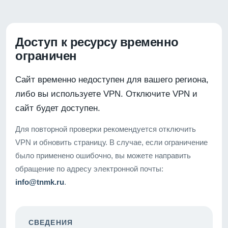
Доступ к ресурсу временно
ограничен
Сайт временно недоступен для вашего региона,
либо вы используете VPN. Отключите VPN и
сайт будет доступен.
Для повторной проверки рекомендуется отключить
VPN и обновить страницу. В случае, если ограничение
было применено ошибочно, вы можете направить
обращение по адресу электронной почты:
info@tnmk.ru
.
СВЕДЕНИЯ