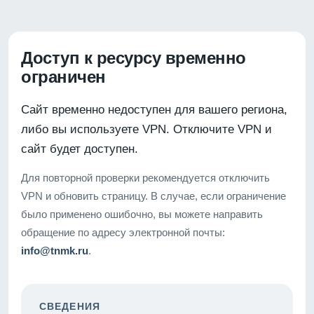
Доступ к ресурсу временно
ограничен
Сайт временно недоступен для вашего региона,
либо вы используете VPN. Отключите VPN и
сайт будет доступен.
Для повторной проверки рекомендуется отключить
VPN и обновить страницу. В случае, если ограничение
было применено ошибочно, вы можете направить
обращение по адресу электронной почты:
info@tnmk.ru
.
СВЕДЕНИЯ