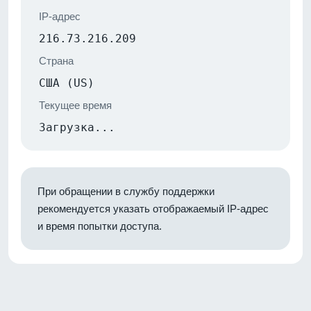
IP-адрес
216.73.216.209
Страна
США (US)
Текущее время
Загрузка...
При обращении в службу поддержки
рекомендуется указать отображаемый IP-адрес
и время попытки доступа.