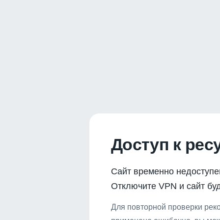
Доступ к рес
Сайт временно недоступе
Отключите VPN и сайт буд
Для повторной проверки реко