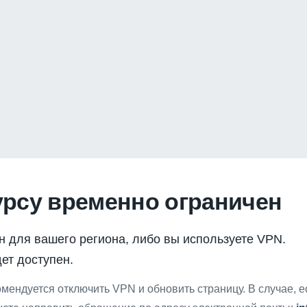
урсу временно ограничен
н для вашего региона, либо вы используете VPN.
ет доступен.
мендуется отключить VPN и обновить страницу. В случае, 