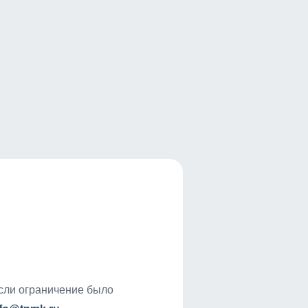
если ограничение было