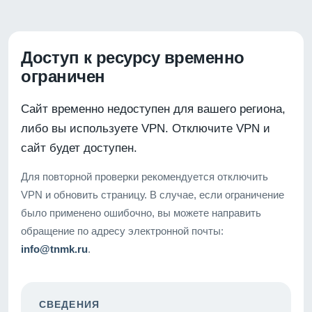
Доступ к ресурсу временно
ограничен
Сайт временно недоступен для вашего региона,
либо вы используете VPN. Отключите VPN и
сайт будет доступен.
Для повторной проверки рекомендуется отключить
VPN и обновить страницу. В случае, если ограничение
было применено ошибочно, вы можете направить
обращение по адресу электронной почты:
info@tnmk.ru
.
СВЕДЕНИЯ