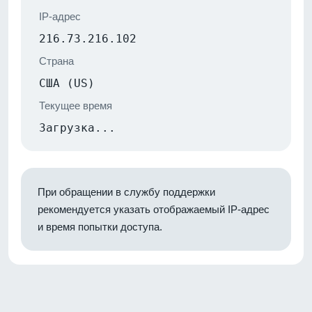
IP-адрес
216.73.216.102
Страна
США (US)
Текущее время
Загрузка...
При обращении в службу поддержки
рекомендуется указать отображаемый IP-адрес
и время попытки доступа.