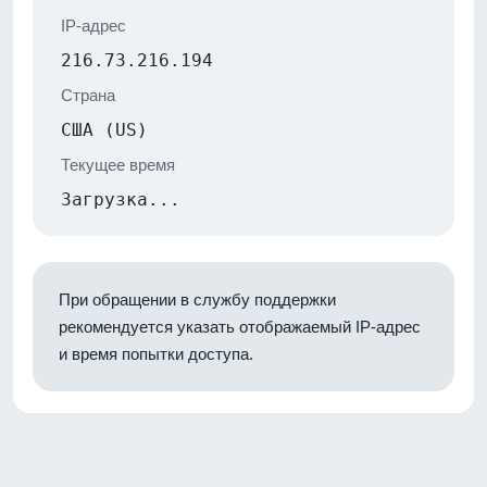
IP-адрес
216.73.216.194
Страна
США (US)
Текущее время
Загрузка...
При обращении в службу поддержки
рекомендуется указать отображаемый IP-адрес
и время попытки доступа.