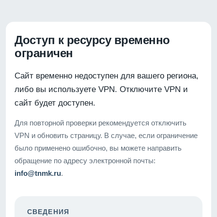
Доступ к ресурсу временно
ограничен
Сайт временно недоступен для вашего региона,
либо вы используете VPN. Отключите VPN и
сайт будет доступен.
Для повторной проверки рекомендуется отключить
VPN и обновить страницу. В случае, если ограничение
было применено ошибочно, вы можете направить
обращение по адресу электронной почты:
info@tnmk.ru
.
СВЕДЕНИЯ