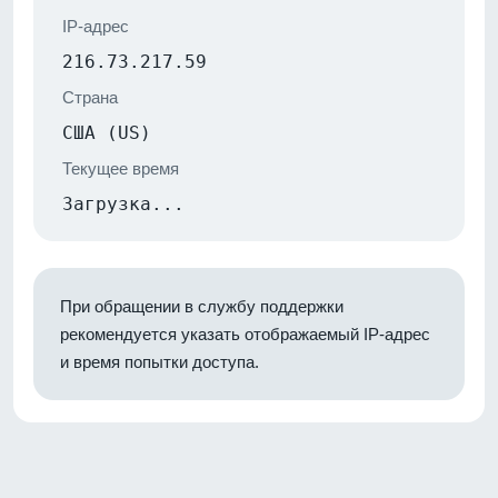
IP-адрес
216.73.217.59
Страна
США (US)
Текущее время
Загрузка...
При обращении в службу поддержки
рекомендуется указать отображаемый IP-адрес
и время попытки доступа.