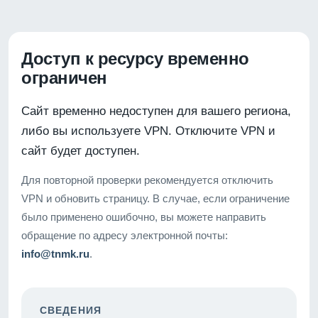
Доступ к ресурсу временно
ограничен
Сайт временно недоступен для вашего региона,
либо вы используете VPN. Отключите VPN и
сайт будет доступен.
Для повторной проверки рекомендуется отключить
VPN и обновить страницу. В случае, если ограничение
было применено ошибочно, вы можете направить
обращение по адресу электронной почты:
info@tnmk.ru
.
СВЕДЕНИЯ