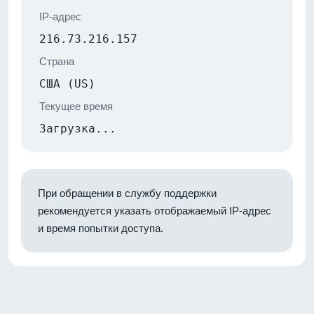
IP-адрес
216.73.216.157
Страна
США (US)
Текущее время
Загрузка...
При обращении в службу поддержки
рекомендуется указать отображаемый IP-адрес
и время попытки доступа.