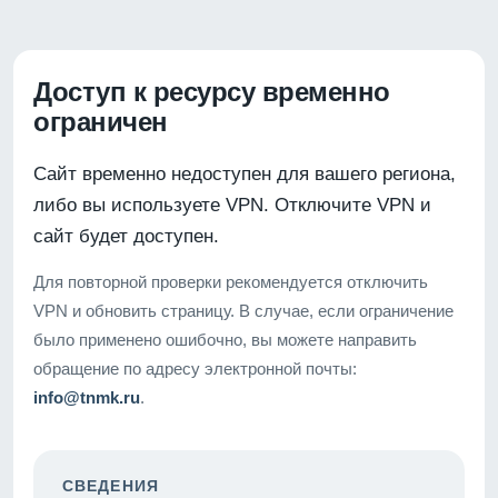
Доступ к ресурсу временно
ограничен
Сайт временно недоступен для вашего региона,
либо вы используете VPN. Отключите VPN и
сайт будет доступен.
Для повторной проверки рекомендуется отключить
VPN и обновить страницу. В случае, если ограничение
было применено ошибочно, вы можете направить
обращение по адресу электронной почты:
info@tnmk.ru
.
СВЕДЕНИЯ