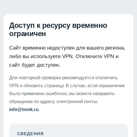
Доступ к ресурсу временно
ограничен
Сайт временно недоступен для вашего региона,
либо вы используете VPN. Отключите VPN и
сайт будет доступен.
Для повторной проверки рекомендуется отключить
VPN и обновить страницу. В случае, если ограничение
было применено ошибочно, вы можете направить
обращение по адресу электронной почты:
info@tnmk.ru
.
СВЕДЕНИЯ