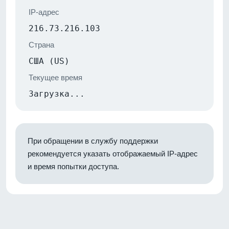
IP-адрес
216.73.216.103
Страна
США (US)
Текущее время
Загрузка...
При обращении в службу поддержки
рекомендуется указать отображаемый IP-адрес
и время попытки доступа.