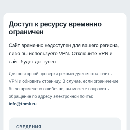
Доступ к ресурсу временно
ограничен
Сайт временно недоступен для вашего региона,
либо вы используете VPN. Отключите VPN и
сайт будет доступен.
Для повторной проверки рекомендуется отключить
VPN и обновить страницу. В случае, если ограничение
было применено ошибочно, вы можете направить
обращение по адресу электронной почты:
info@tnmk.ru
.
СВЕДЕНИЯ