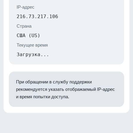
IP-адрес
216.73.217.106
Страна
США (US)
Текущее время
Загрузка...
При обращении в службу поддержки
рекомендуется указать отображаемый IP-адрес
и время попытки доступа.